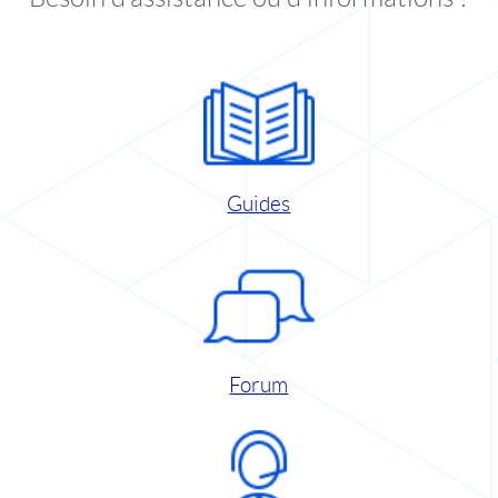
Guides
Forum